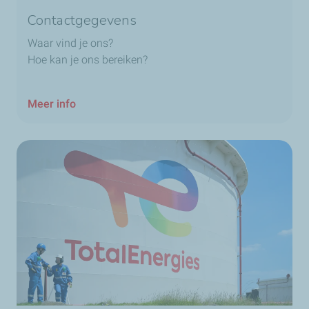
Contactgegevens
Waar vind je ons?
Hoe kan je ons bereiken?
Meer info