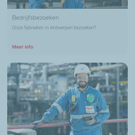
Bedrijfsbezoeken
Onze fabrieken in Antwerpen bezoeken?
Meer info