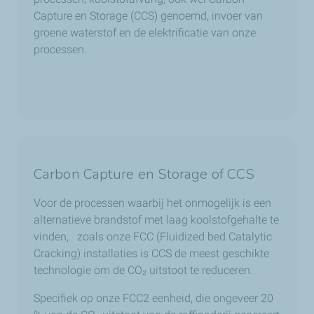
Capture en Storage (CCS) genoemd, invoer van
groene waterstof en de elektrificatie van onze
processen.
Carbon Capture en Storage of CCS
Voor de processen waarbij het onmogelijk is een
alternatieve brandstof met laag koolstofgehalte te
vinden, zoals onze FCC (Fluidized bed Catalytic
Cracking) installaties is CCS de meest geschikte
technologie om de CO
₂
uitstoot te reduceren.
Specifiek op onze FCC2 eenheid, die ongeveer 20