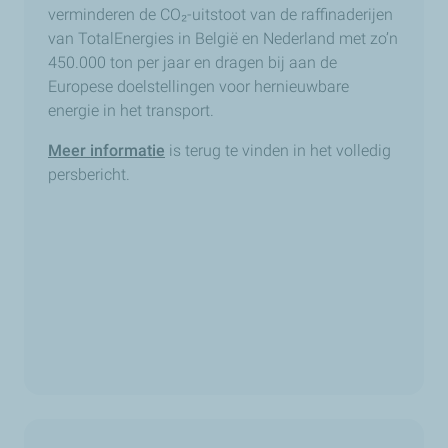
verminderen de CO
₂
-uitstoot van de raffinaderijen
van TotalEnergies in België en Nederland met zo’n
450.000 ton per jaar en dragen bij aan de
Europese doelstellingen voor hernieuwbare
energie in het transport.
Meer informatie
is terug te vinden in het volledig
persbericht.