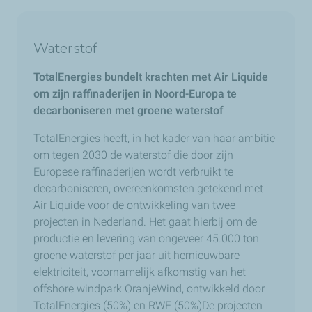
Waterstof
TotalEnergies bundelt krachten met Air Liquide
om zijn raffinaderijen in Noord-Europa te
decarboniseren met groene waterstof
TotalEnergies heeft, in het kader van haar ambitie
om tegen 2030 de waterstof die door zijn
Europese raffinaderijen wordt verbruikt te
decarboniseren, overeenkomsten getekend met
Air Liquide voor de ontwikkeling van twee
projecten in Nederland. Het gaat hierbij om de
productie en levering van ongeveer 45.000 ton
groene waterstof per jaar uit hernieuwbare
elektriciteit, voornamelijk afkomstig van het
offshore windpark OranjeWind, ontwikkeld door
TotalEnergies (50%) en RWE (50%)De projecten